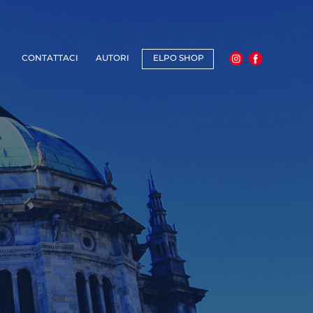
CONTATTACI
AUTORI
ELPO SHOP